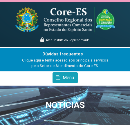
Área restrita do Representante
Dúvidas frequentes
Clique aqui e tenha acesso aos principais serviços
pelo Setor de Atendimento do Core-ES.
Menu
NOTÍCIAS