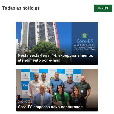
Todas as notícias
Voltar
13/02/2025
Nesta sexta-feira, 14, excepcionalmente,
atendimento por e-mail
28/01/2025
Core-ES empossa nova concursada