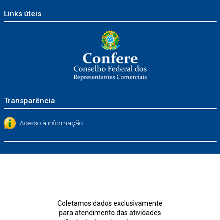
Links úteis
Transparência
Acesso à informação
Coletamos dados exclusivamente
para atendimento das atividades