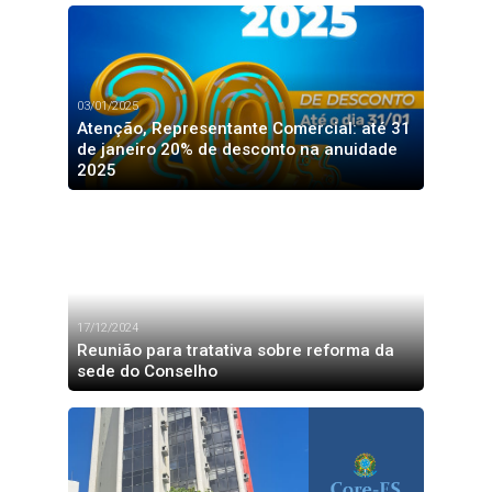
03/01/2025
Atenção, Representante Comercial: até 31
de janeiro 20% de desconto na anuidade
2025
17/12/2024
Reunião para tratativa sobre reforma da
sede do Conselho