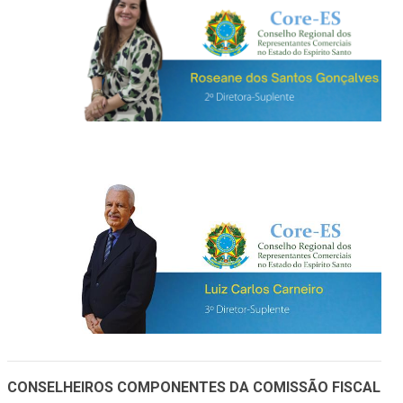
CONSELHEIROS COMPONENTES DA COMISSÃO FISCAL