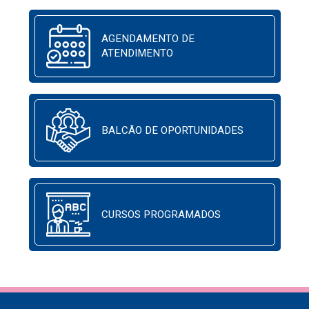
AGENDAMENTO DE
ATENDIMENTO
BALCÃO DE OPORTUNIDADES
CURSOS PROGRAMADOS