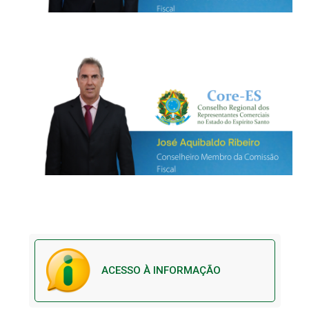
ACESSO À INFORMAÇÃO