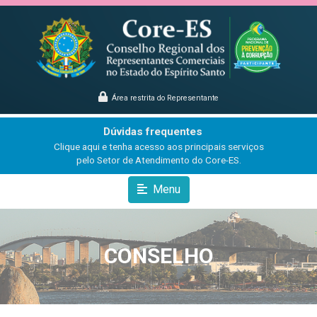
Área restrita do Representante
Dúvidas frequentes
Clique aqui e tenha acesso aos principais serviços
pelo Setor de Atendimento do Core-ES.
Menu
CONSELHO