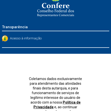
Transparência
Acesso à informação
Coletamos dados exclusivamente
para atendimento das atividades
finais desta autarquia, e para
funcionamento de serviços de
legítimo interesse do usuário de
acordo com a nossa
Política de
Privacidade
e, ao continuar