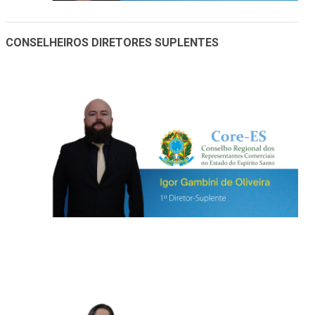
CONSELHEIROS DIRETORES SUPLENTES