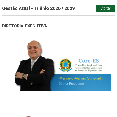
Gestão Atual - Triênio 2026 / 2029
Voltar
DIRETORIA-EXECUTIVA