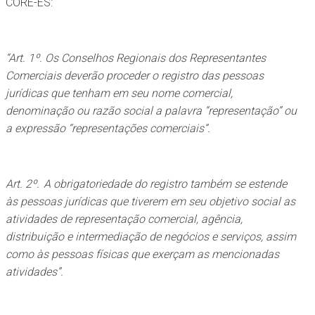
CORE-ES:
“Art. 1º. Os Conselhos Regionais dos Representantes
Comerciais deverão proceder o registro das pessoas
jurídicas que tenham em seu nome comercial,
denominação ou razão social a palavra “representação” ou
a expressão “representações comerciais”.
Art. 2º. A obrigatoriedade do registro também se estende
às pessoas jurídicas que tiverem em seu objetivo social as
atividades de representação comercial, agência,
distribuição e intermediação de negócios e serviços, assim
como às pessoas físicas que exerçam as mencionadas
atividades”.