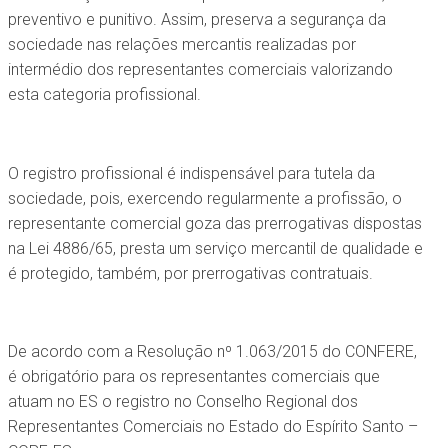
preventivo e punitivo. Assim, preserva a segurança da
sociedade nas relações mercantis realizadas por
intermédio dos representantes comerciais valorizando
esta categoria profissional.
O registro profissional é indispensável para tutela da
sociedade, pois, exercendo regularmente a profissão, o
representante comercial goza das prerrogativas dispostas
na Lei 4886/65, presta um serviço mercantil de qualidade e
é protegido, também, por prerrogativas contratuais.
De acordo com a Resolução nº 1.063/2015 do CONFERE,
é obrigatório para os representantes comerciais que
atuam no ES o registro no Conselho Regional dos
Representantes Comerciais no Estado do Espírito Santo –