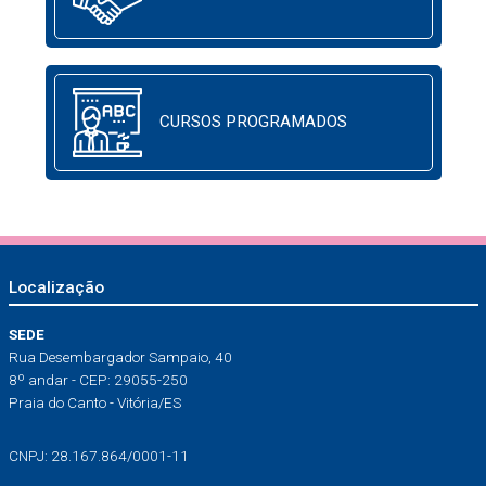
CURSOS PROGRAMADOS
Localização
SEDE
Rua Desembargador Sampaio, 40
8º andar - CEP: 29055-250
Praia do Canto - Vitória/ES
CNPJ: 28.167.864/0001-11