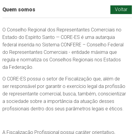
Quem somos
Voltar
O Conselho Regional dos Representantes Comerciais no
Estado do Espírito Santo — CORE-ES é uma autarquia
federal inserida no Sistema CONFERE – Conselho Federal
do Representantes Comerciais - entidade máxima que
regula e normatiza os Conselhos Regionais nos Estados
da Federação.
O CORE-ES possui o setor de Fiscalização que, além de
ser responsável por garantir o exercício legal da profissão
de representante comercial, busca, também, conscientizar
a sociedade sobre a importância da atuação desses
profissionais dentro dos seus parâmetros legais e éticos.
A Fiscalização Profissional possui caráter orientativo,