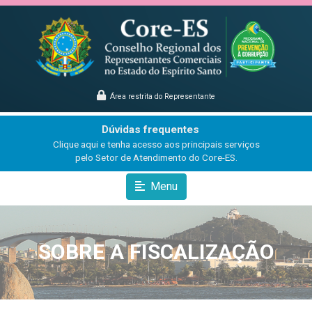
Área restrita do Representante
Dúvidas frequentes
Clique aqui e tenha acesso aos principais serviços
pelo Setor de Atendimento do Core-ES.
Menu
SOBRE A FISCALIZAÇÃO