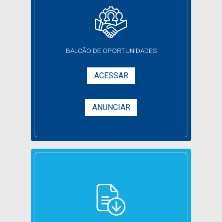
BALCÃO DE
OPORTUNIDADES
ACESSAR
ANUNCIAR