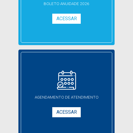
BOLETO
ANUIDADE 2026
ACESSAR
AGENDAMENTO DE ATENDIMENTO
ACESSAR