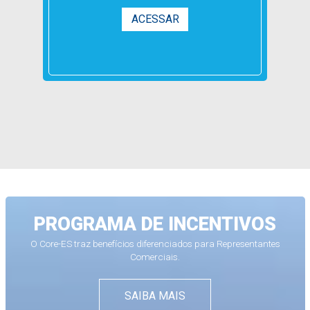
ACESSAR
PROGRAMA DE INCENTIVOS
O Core-ES traz benefícios diferenciados para Representantes
Comerciais.
SAIBA MAIS