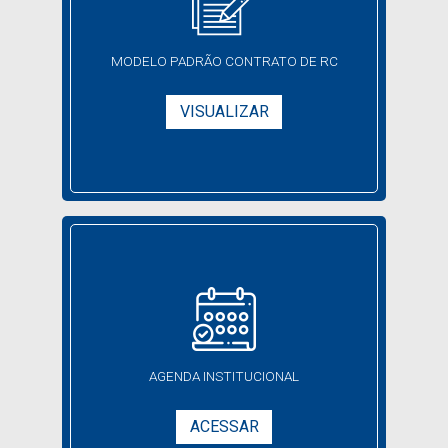
MODELO PADRÃO CONTRATO DE RC
VISUALIZAR
AGENDA
INSTITUCIONAL
ACESSAR