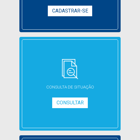
CADASTRAR-SE
CONSULTA
DE SITUAÇÃO
CONSULTAR