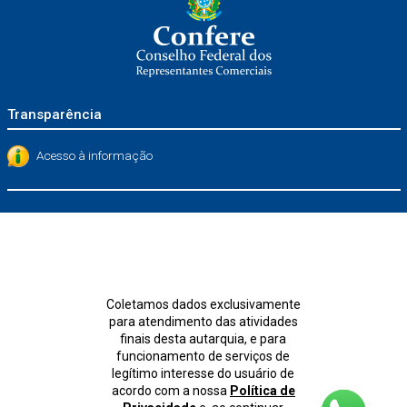
Transparência
Acesso à informação
Coletamos dados exclusivamente
para atendimento das atividades
finais desta autarquia, e para
funcionamento de serviços de
legítimo interesse do usuário de
acordo com a nossa
Política de