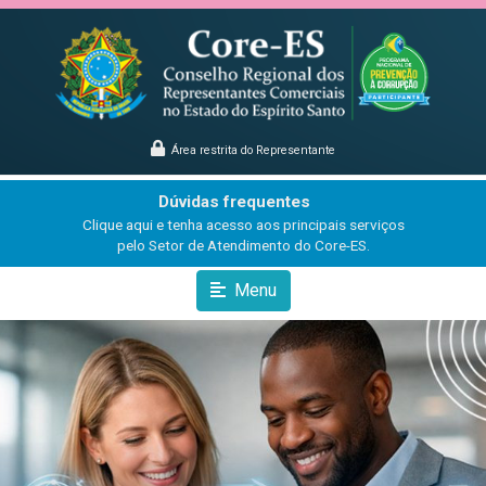
Área restrita do Representante
Dúvidas frequentes
Clique aqui e tenha acesso aos principais serviços
pelo Setor de Atendimento do Core-ES.
Menu