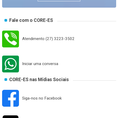
Fale com o CORE-ES
Atendimento
(27) 3223-3502
Iniciar uma conversa
CORE-ES nas Mídias Sociais
Siga-nos no
Facebook