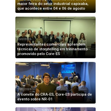
maior feira do setor industrial capixaba,
que acontece entre 04 e 06 de agosto
13/07/2026
Representantes comerciais aprendem
técnicas de storytelling em treinamento
promovido pelo Core-ES
13/07/2026
A convite do CRA-ES, Core-ES participa de
evento sobre NR-01