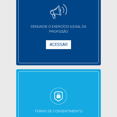
DENUNCIE O EXERCÍCIO
ILEGAL DA
PROFISSÃO
ACESSAR
TERMO DE CONSENTIMENTO