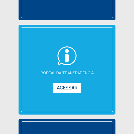
PORTAL DA
TRANSPARÊNCIA
ACESSAR