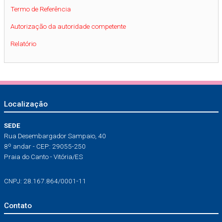
Termo de Referência
Autorização da autoridade competente
Relatório
Localização
SEDE
Rua Desembargador Sampaio, 40
8º andar - CEP: 29055-250
Praia do Canto - Vitória/ES
CNPJ: 28.167.864/0001-11
Contato