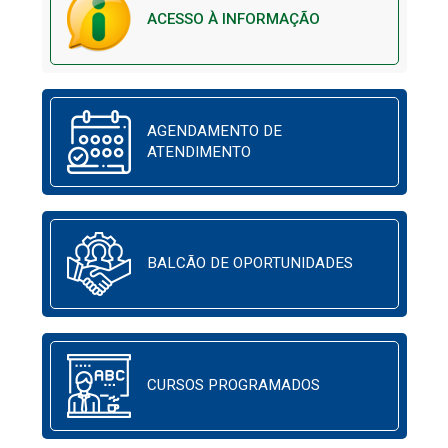
ACESSO À INFORMAÇÃO
AGENDAMENTO DE
ATENDIMENTO
BALCÃO DE OPORTUNIDADES
CURSOS PROGRAMADOS