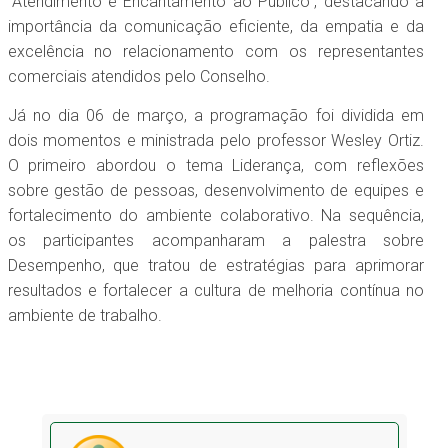
“Atendimento e Encantamento ao Público”, destacando a
importância da comunicação eficiente, da empatia e da
excelência no relacionamento com os representantes
comerciais atendidos pelo Conselho.
Já no dia 06 de março, a programação foi dividida em
dois momentos e ministrada pelo professor Wesley Ortiz.
O primeiro abordou o tema Liderança, com reflexões
sobre gestão de pessoas, desenvolvimento de equipes e
fortalecimento do ambiente colaborativo. Na sequência,
os participantes acompanharam a palestra sobre
Desempenho, que tratou de estratégias para aprimorar
resultados e fortalecer a cultura de melhoria contínua no
ambiente de trabalho.