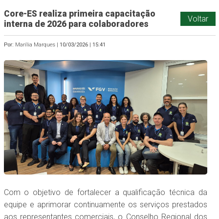
Core-ES realiza primeira capacitação
Voltar
interna de 2026 para colaboradores
Por:
Marília Marques |
10/03/2026
|
15:41
Com o objetivo de fortalecer a qualificação técnica da
equipe e aprimorar continuamente os serviços prestados
aos representantes comerciais, o Conselho Regional dos