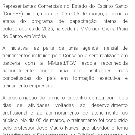
Representantes Comerciais no Estado do Espírito Santo
(Core-ES) iniciou, nos dias 05 e 06 de março, a primeira
etapa do programa de capacitação interna de
colaboradores de 2026, na sede na MMurad/FGV, na Praia
do Canto, em Vitória.
A iniciativa faz parte de uma agenda mensal de
treinamentos instituída pelo Conselho e será realizada em
parceria com a MMurad/FGV, escola reconhecida
nacionalmente como uma das instituições mais
conceituadas do país em formação executiva e
treinamento empresarial.
A programação do primeiro encontro contou com dois
dias de atividades voltadas ao desenvolvimento
profissional e ao aprimoramento do atendimento ao
público. No dia 05 de março, o treinamento foi conduzido
pelo professor José Mauro Nunes, que abordou o tema