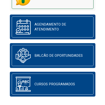
AGENDAMENTO DE
ATENDIMENTO
BALCÃO DE OPORTUNIDADES
CURSOS PROGRAMADOS