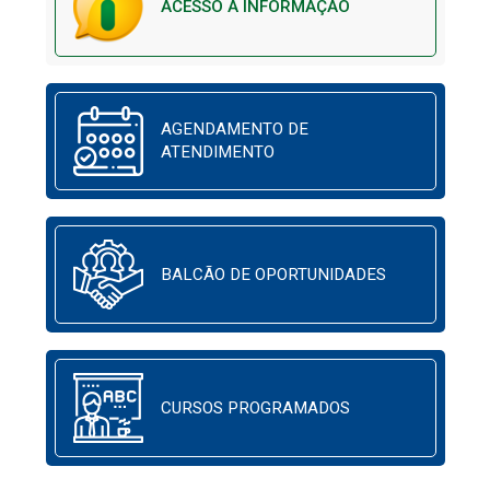
ACESSO À INFORMAÇÃO
AGENDAMENTO DE
ATENDIMENTO
BALCÃO DE OPORTUNIDADES
CURSOS PROGRAMADOS