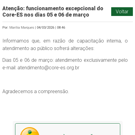
Atenção: funcionamento excepcional do
Voltar
Core-ES nos dias 05 e 06 de março
Por:
Marília Marques |
04/03/2026
|
08:46
Informamos que, em razão de capacitação interna, o
atendimento ao público sofrerá alterações:
Dias 05 e 06 de março: atendimento exclusivamente pelo
e-mail:
atendimento@core-es.org.br
Agradecemos a compreensão.