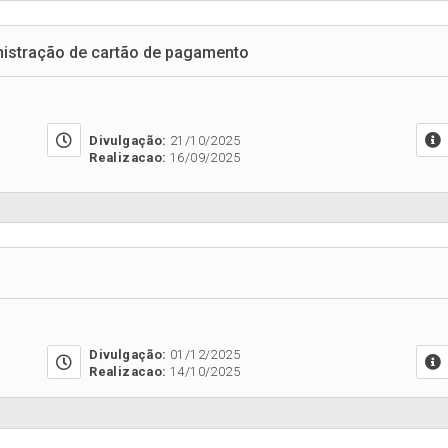
nistração de cartão de pagamento
Divulgação:
21/10/2025
Realizacao:
16/09/2025
Divulgação:
01/12/2025
Realizacao:
14/10/2025