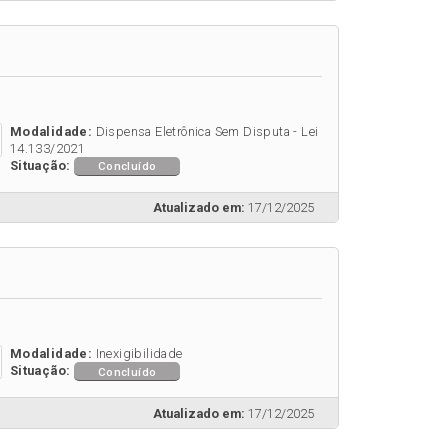
Modalidade:
Dispensa Eletrônica Sem Disputa - Lei
14.133/2021
Situação:
Concluído
Atualizado em:
17/12/2025
Modalidade:
Inexigibilidade
Situação:
Concluído
Atualizado em:
17/12/2025