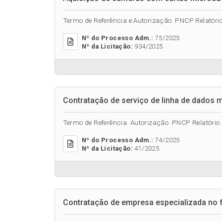
Termo de Referência e Autorização PNCP Relatório.
Nº do Processo Adm.:
75/2025
Nº da Licitação:
934/2025
Contratação de serviço de linha de dados 
Termo de Referência Autorização PNCP Relatório..
Nº do Processo Adm.:
74/2025
Nº da Licitação:
41/2025
Contratação de empresa especializada no f