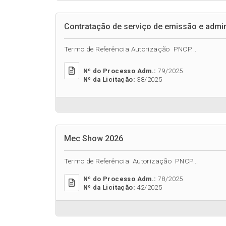
Contratação de serviço de emissão e admi
Termo de Referência Autorização PNCP...
Nº do Processo Adm.:
79/2025
Nº da Licitação:
38/2025
Mec Show 2026
Termo de Referência Autorização PNCP...
Nº do Processo Adm.:
78/2025
Nº da Licitação:
42/2025