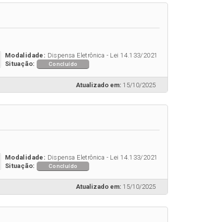
Modalidade:
Dispensa Eletrônica - Lei 14.133/2021
Situação:
Concluído
Atualizado em:
15/10/2025
Modalidade:
Dispensa Eletrônica - Lei 14.133/2021
Situação:
Concluído
Atualizado em:
15/10/2025