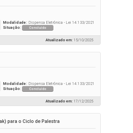
Modalidade:
Dispensa Eletrônica - Lei 14.133/2021
Situação:
Concluído
Atualizado em:
15/10/2025
Modalidade:
Dispensa Eletrônica - Lei 14.133/2021
Situação:
Concluído
Atualizado em:
17/12/2025
k) para o Ciclo de Palestra