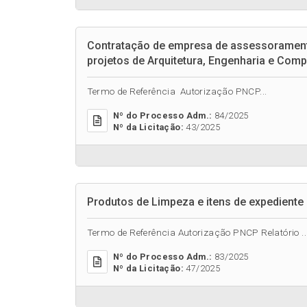
Contratação de empresa de assessoramento
projetos de Arquitetura, Engenharia e Com
Termo de Referência Autorização PNCP...
Nº do Processo Adm.:
84/2025
Nº da Licitação:
43/2025
Produtos de Limpeza e itens de expedient
Termo de Referência Autorização PNCP Relatório ..
Nº do Processo Adm.:
83/2025
Nº da Licitação:
47/2025