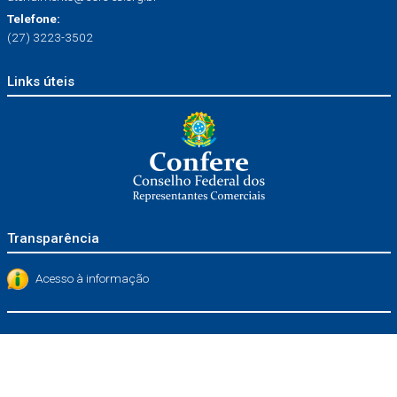
Telefone:
(27) 3223-3502
Links úteis
Transparência
Acesso à informação