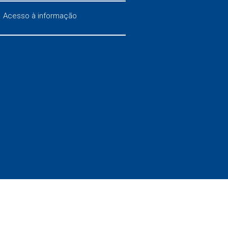
Acesso à informação