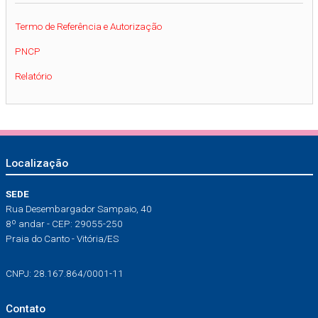
Termo de Referência e Autorização
PNCP
Relatório
Localização
SEDE
Rua Desembargador Sampaio, 40
8º andar - CEP: 29055-250
Praia do Canto - Vitória/ES
CNPJ: 28.167.864/0001-11
Contato