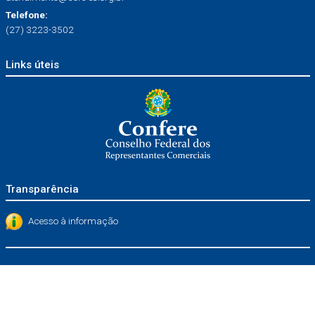
Telefone:
(27) 3223-3502
Links úteis
Transparência
Acesso à informação