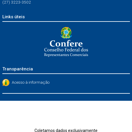
(27) 3223-3502
Links úteis
Transparência
Acesso à informação
Coletamos dados exclusivamente